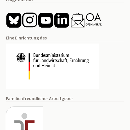
Eine Einrichtung des
Familienfreundlicher Arbeitgeber