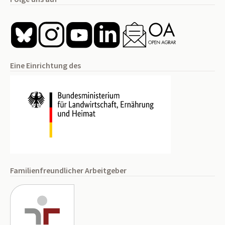
Eine Einrichtung des
Familienfreundlicher Arbeitgeber