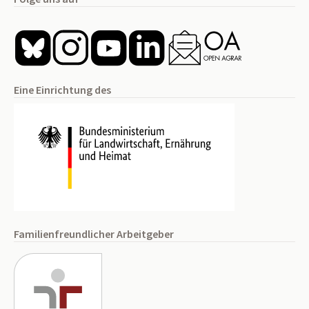
Eine Einrichtung des
Familienfreundlicher Arbeitgeber