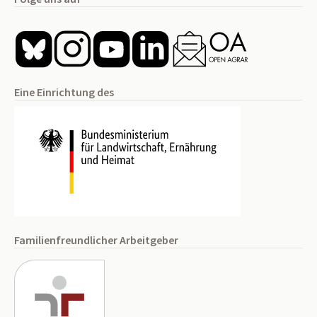
Eine Einrichtung des
Familienfreundlicher Arbeitgeber