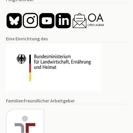
Eine Einrichtung des
Familienfreundlicher Arbeitgeber