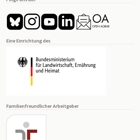
Eine Einrichtung des
Familienfreundlicher Arbeitgeber