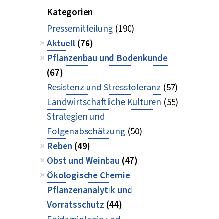
Kategorien
Pressemitteilung
(190)
Aktuell
(76)
Pflanzenbau und Bodenkunde
(67)
Resistenz und Stresstoleranz
(57)
Landwirtschaftliche Kulturen
(55)
Strategien und
Folgenabschätzung
(50)
Reben
(49)
Obst und Weinbau
(47)
Ökologische Chemie
Pflanzenanalytik und
Vorratsschutz
(44)