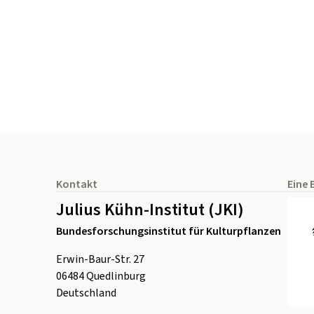
Seitenfuß
Kontakt
Eine 
Julius Kühn-Institut (JKI)
Bundesforschungsinstitut für Kulturpflanzen
Erwin-Baur-Str. 27
06484
Quedlinburg
Deutschland