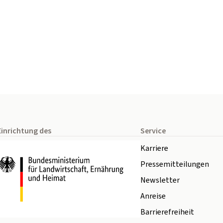
Einrichtung des
Service
Karriere
Pressemitteilungen
Newsletter
Anreise
Barrierefreiheit