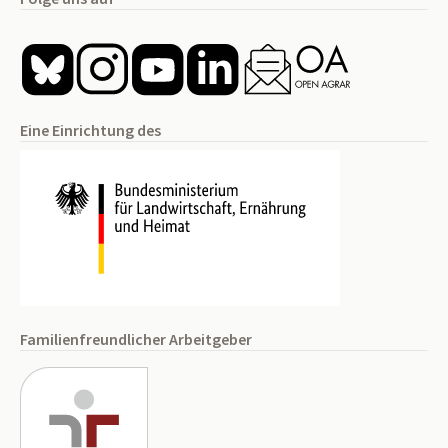
Eine Einrichtung des
Familienfreundlicher Arbeitgeber