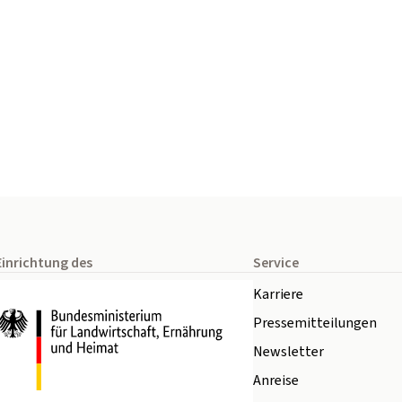
Einrichtung des
Service
Karriere
Pressemitteilungen
Newsletter
Anreise