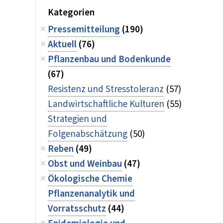
Kategorien
Pressemitteilung
(190)
Aktuell
(76)
Pflanzenbau und Bodenkunde
(67)
Resistenz und Stresstoleranz
(57)
Landwirtschaftliche Kulturen
(55)
Strategien und
Folgenabschätzung
(50)
Reben
(49)
Obst und Weinbau
(47)
Ökologische Chemie
Pflanzenanalytik und
Vorratsschutz
(44)