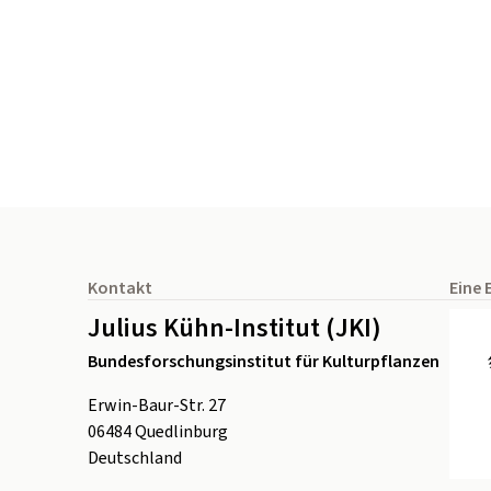
Seitenfuß
Kontakt
Eine 
Julius Kühn-Institut (JKI)
Bundesforschungsinstitut für Kulturpflanzen
Erwin-Baur-Str. 27
06484
Quedlinburg
Deutschland