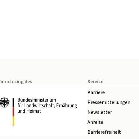
Einrichtung des
Service
Karriere
Pressemitteilungen
Newsletter
Anreise
Barrierefreiheit