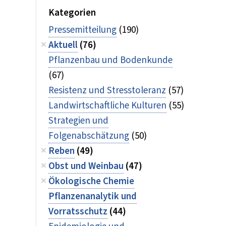
Kategorien
Pressemitteilung
(190)
Aktuell
(76)
Pflanzenbau und Bodenkunde
(67)
Resistenz und Stresstoleranz
(57)
Landwirtschaftliche Kulturen
(55)
Strategien und
Folgenabschätzung
(50)
Reben
(49)
Obst und Weinbau
(47)
Ökologische Chemie
Pflanzenanalytik und
Vorratsschutz
(44)