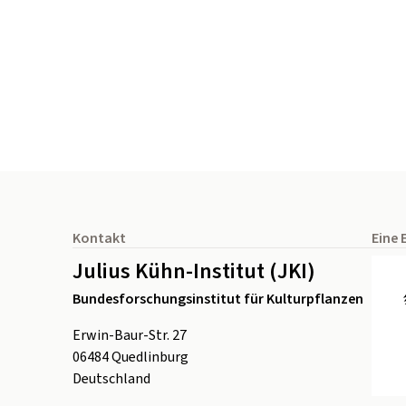
Seitenfuß
Kontakt
Eine 
Julius Kühn-Institut (JKI)
Bundesforschungsinstitut für Kulturpflanzen
Erwin-Baur-Str. 27
06484
Quedlinburg
Deutschland