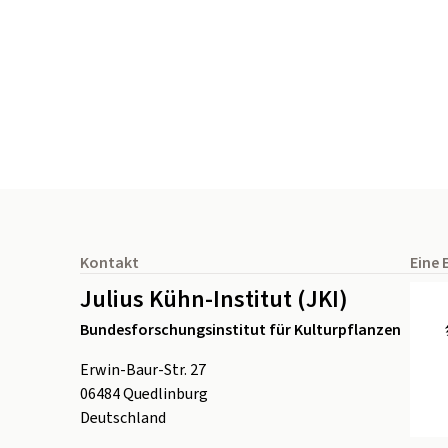
Seitenfuß
Kontakt
Eine 
Julius Kühn-Institut (JKI)
Bundesforschungsinstitut für Kulturpflanzen
Erwin-Baur-Str. 27
06484
Quedlinburg
Deutschland