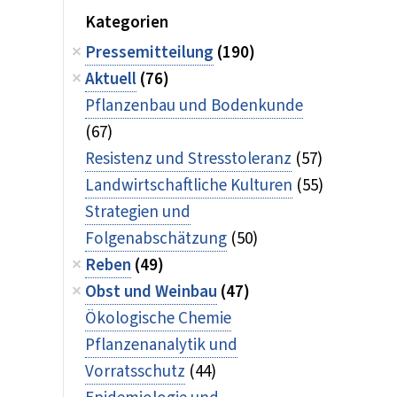
Kategorien
Pressemitteilung
(190)
Aktuell
(76)
Pflanzenbau und Bodenkunde
(67)
Resistenz und Stresstoleranz
(57)
Landwirtschaftliche Kulturen
(55)
Strategien und
Folgenabschätzung
(50)
Reben
(49)
Obst und Weinbau
(47)
Ökologische Chemie
Pflanzenanalytik und
Vorratsschutz
(44)