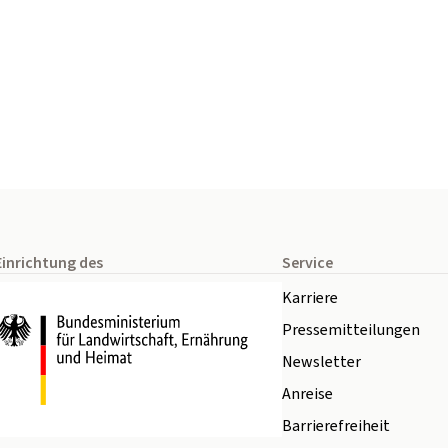
Einrichtung des
Service
Karriere
Pressemitteilungen
Newsletter
Anreise
Barrierefreiheit