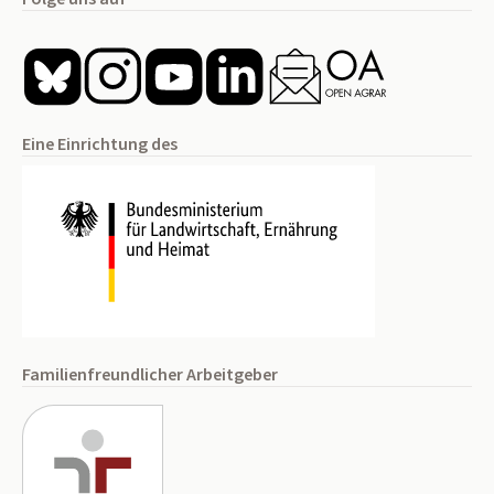
Eine Einrichtung des
Familienfreundlicher Arbeitgeber