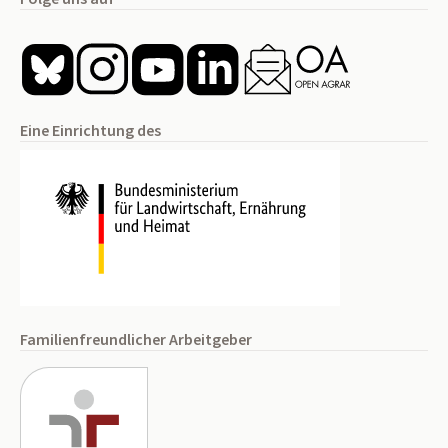
Eine Einrichtung des
Familienfreundlicher Arbeitgeber