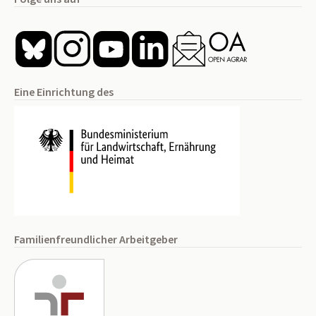
Eine Einrichtung des
Familienfreundlicher Arbeitgeber