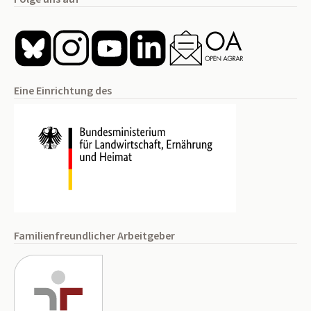
Eine Einrichtung des
Familienfreundlicher Arbeitgeber