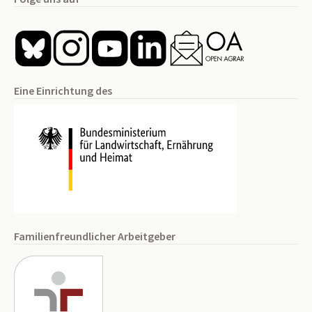
Eine Einrichtung des
Familienfreundlicher Arbeitgeber