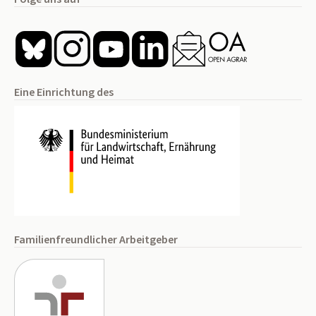
Eine Einrichtung des
Familienfreundlicher Arbeitgeber