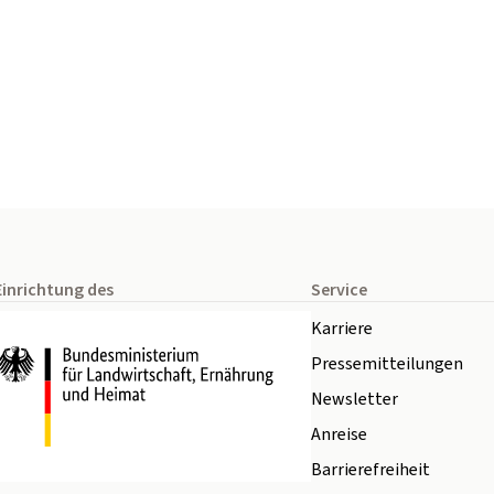
Einrichtung des
Service
Karriere
Pressemitteilungen
Newsletter
Anreise
Barrierefreiheit