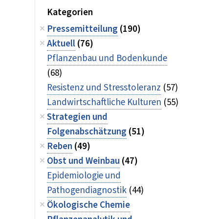
Kategorien
Pressemitteilung
(190)
Aktuell
(76)
Pflanzenbau und Bodenkunde
(68)
Resistenz und Stresstoleranz
(57)
Landwirtschaftliche Kulturen
(55)
Strategien und
Folgenabschätzung
(51)
Reben
(49)
Obst und Weinbau
(47)
Epidemiologie und
Pathogendiagnostik
(44)
Ökologische Chemie