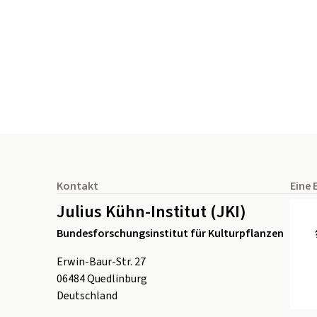
Seitenfuß
Kontakt
Eine 
Julius Kühn-Institut (JKI)
Bundesforschungsinstitut für Kulturpflanzen
Erwin-Baur-Str. 27
06484
Quedlinburg
Deutschland