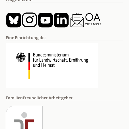
Eine Einrichtung des
Familienfreundlicher Arbeitgeber