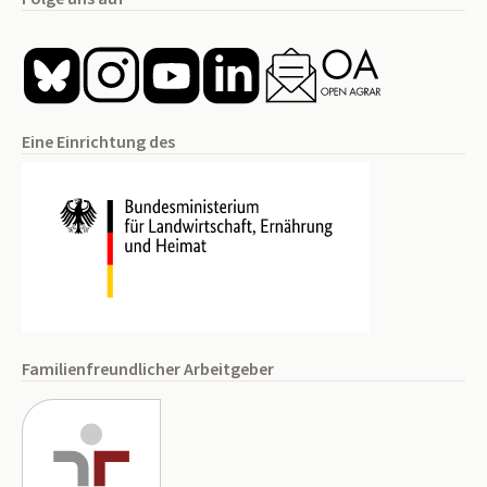
Eine Einrichtung des
Familienfreundlicher Arbeitgeber