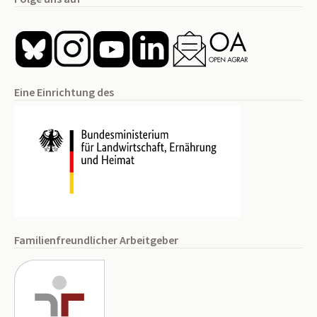
Eine Einrichtung des
Familienfreundlicher Arbeitgeber