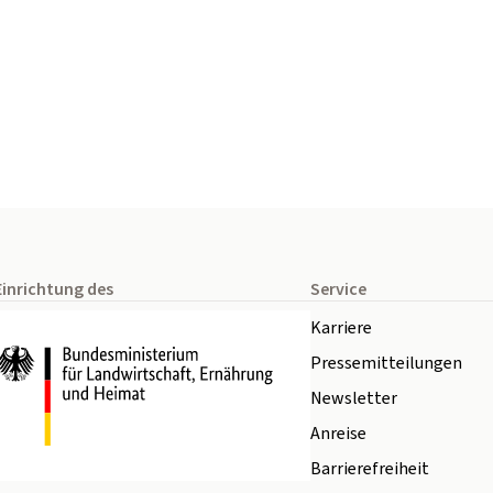
Einrichtung des
Service
Karriere
Pressemitteilungen
Newsletter
Anreise
Barrierefreiheit