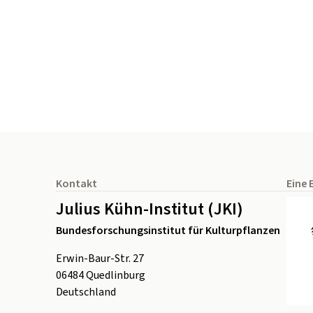
Seitenfuß
Kontakt
Eine 
Julius Kühn-Institut (JKI)
Bundesforschungsinstitut für Kulturpflanzen
Erwin-Baur-Str. 27
06484
Quedlinburg
Deutschland