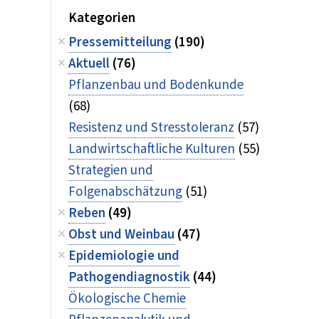
Kategorien
Pressemitteilung
(190)
Aktuell
(76)
Pflanzenbau und Bodenkunde
(68)
Resistenz und Stresstoleranz
(57)
Landwirtschaftliche Kulturen
(55)
Strategien und
Folgenabschätzung
(51)
Reben
(49)
Obst und Weinbau
(47)
Epidemiologie und
Pathogendiagnostik
(44)
Ökologische Chemie