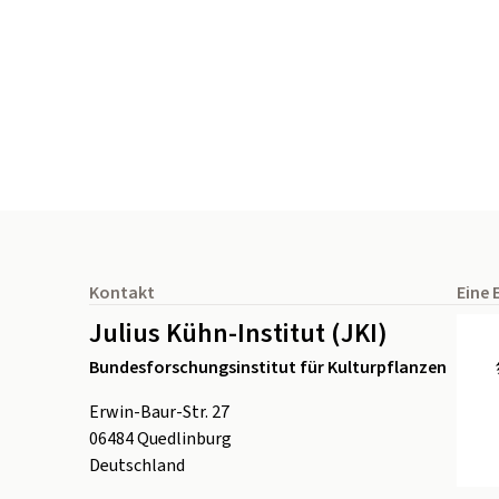
Seitenfuß
Kontakt
Eine 
Julius Kühn-Institut (JKI)
Bundesforschungsinstitut für Kulturpflanzen
Erwin-Baur-Str. 27
06484
Quedlinburg
Deutschland