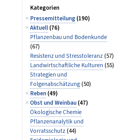
Kategorien
Pressemitteilung
(190)
Aktuell
(76)
Pflanzenbau und Bodenkunde
(67)
Resistenz und Stresstoleranz
(57)
Landwirtschaftliche Kulturen
(55)
Strategien und
Folgenabschätzung
(50)
Reben
(49)
Obst und Weinbau
(47)
Ökologische Chemie
Pflanzenanalytik und
Vorratsschutz
(44)