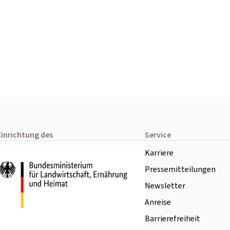
Einrichtung des
Service
Karriere
Pressemitteilungen
Newsletter
Anreise
Barrierefreiheit