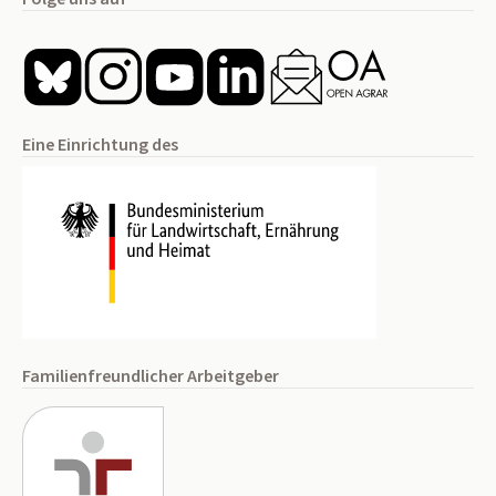
Eine Einrichtung des
Familienfreundlicher Arbeitgeber