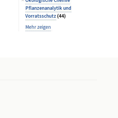
Ökologische Chemie
Pflanzenanalytik und
Vorratsschutz
(44)
Mehr zeigen