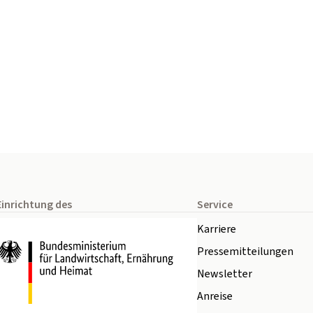
Einrichtung des
Service
Karriere
Pressemitteilungen
Newsletter
Anreise