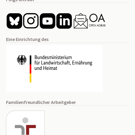
Eine Einrichtung des
Familienfreundlicher Arbeitgeber