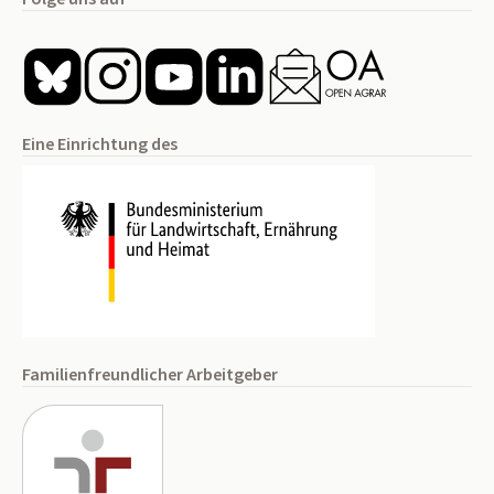
Eine Einrichtung des
Familienfreundlicher Arbeitgeber