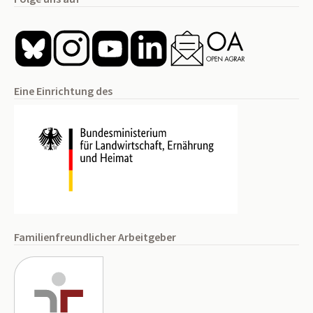
Eine Einrichtung des
Familienfreundlicher Arbeitgeber