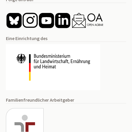
Eine Einrichtung des
Familienfreundlicher Arbeitgeber