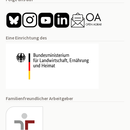
Eine Einrichtung des
Familienfreundlicher Arbeitgeber