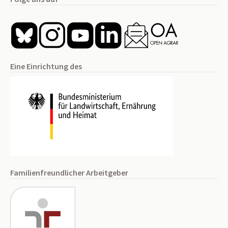
Eine Einrichtung des
Familienfreundlicher Arbeitgeber