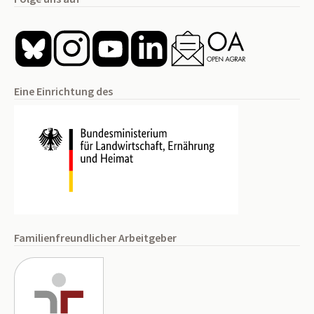
Eine Einrichtung des
Familienfreundlicher Arbeitgeber