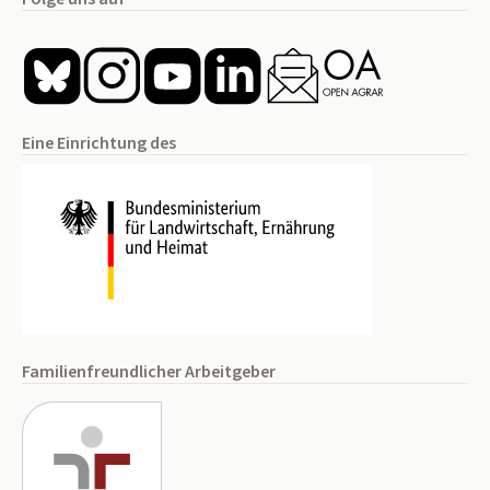
Eine Einrichtung des
Familienfreundlicher Arbeitgeber