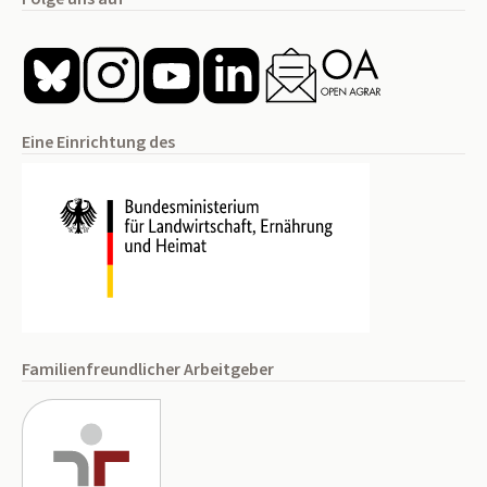
Eine Einrichtung des
Familienfreundlicher Arbeitgeber