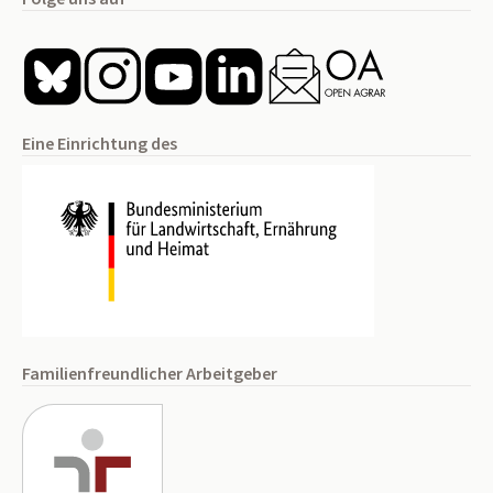
Eine Einrichtung des
Familienfreundlicher Arbeitgeber