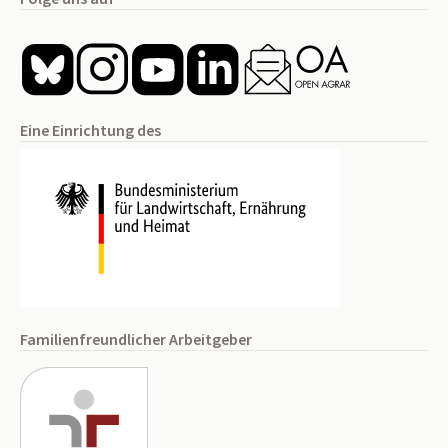
Eine Einrichtung des
Familienfreundlicher Arbeitgeber