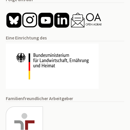
Eine Einrichtung des
Familienfreundlicher Arbeitgeber