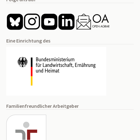
Eine Einrichtung des
Familienfreundlicher Arbeitgeber