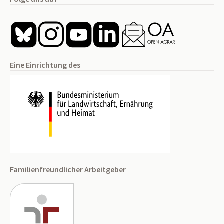
Eine Einrichtung des
Familienfreundlicher Arbeitgeber