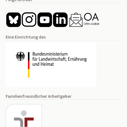
Eine Einrichtung des
Familienfreundlicher Arbeitgeber