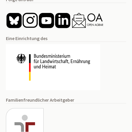
Eine Einrichtung des
Familienfreundlicher Arbeitgeber