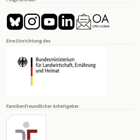
Eine Einrichtung des
Familienfreundlicher Arbeitgeber