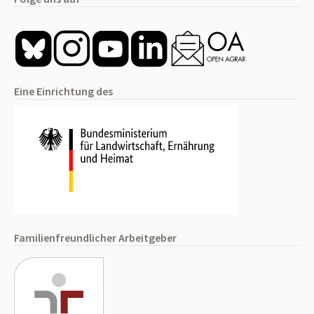
Eine Einrichtung des
Familienfreundlicher Arbeitgeber