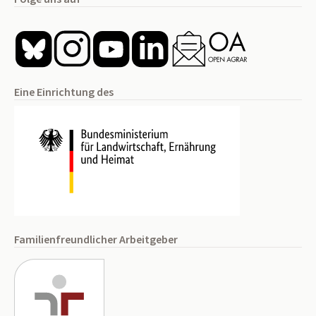
Eine Einrichtung des
Familienfreundlicher Arbeitgeber