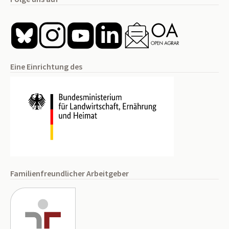
Eine Einrichtung des
Familienfreundlicher Arbeitgeber