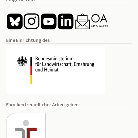
Eine Einrichtung des
Familienfreundlicher Arbeitgeber