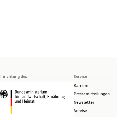
Einrichtung des
Service
Karriere
Pressemitteilungen
Newsletter
Anreise