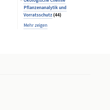
Ökologische Chemie
Pflanzenanalytik und
Vorratsschutz
(44)
Mehr zeigen