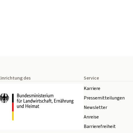
Einrichtung des
Service
Karriere
Pressemitteilungen
Newsletter
Anreise
Barrierefreiheit