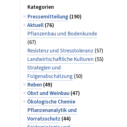
Kategorien
Pressemitteilung
(190)
Aktuell
(76)
Pflanzenbau und Bodenkunde
(67)
Resistenz und Stresstoleranz
(57)
Landwirtschaftliche Kulturen
(55)
Strategien und
Folgenabschätzung
(50)
Reben
(49)
Obst und Weinbau
(47)
Ökologische Chemie
Pflanzenanalytik und
Vorratsschutz
(44)