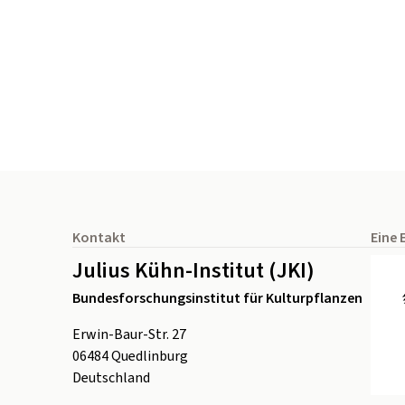
Seitenfuß
Kontakt
Eine 
Julius Kühn-Institut (JKI)
Bundesforschungsinstitut für Kulturpflanzen
Erwin-Baur-Str. 27
06484
Quedlinburg
Deutschland