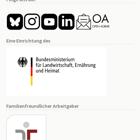
Eine Einrichtung des
Familienfreundlicher Arbeitgeber